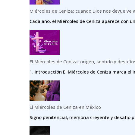
Miércoles de Ceniza: cuando Dios nos devuelve 
Cada año, el Miércoles de Ceniza aparece con un
El Miércoles de Ceniza: origen, sentido y desafío
1.⁠ ⁠Introducción El Miércoles de Ceniza marca el i
El Miércoles de Ceniza en México
Signo penitencial, memoria creyente y desafío p