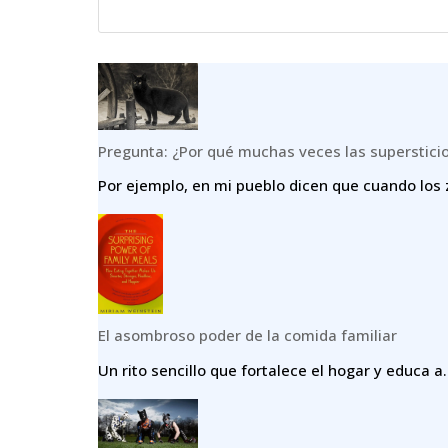
Pregunta: ¿Por qué muchas veces las superstici
Por ejemplo, en mi pueblo dicen que cuando los 
El asombroso poder de la comida familiar
Un rito sencillo que fortalece el hogar y educa a.