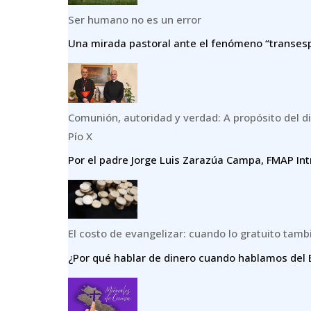
Ser humano no es un error
Una mirada pastoral ante el fenómeno “transespe
Comunión, autoridad y verdad: A propósito del di
Pío X
Por el padre Jorge Luis Zarazúa Campa, FMAP Int
El costo de evangelizar: cuando lo gratuito tamb
¿Por qué hablar de dinero cuando hablamos del E