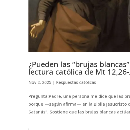
¿Pueden las “brujas blancas”
lectura católica de Mt 12,26
Nov 2, 2025
|
Respuestas católicas
Pregunta:Padre, una persona me dice que las br
porque —según afirma— en la Biblia Jesucristo 
Satanás”. Sostiene que las brujas blancas actúan