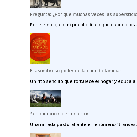
Pregunta: ¿Por qué muchas veces las superstici
Por ejemplo, en mi pueblo dicen que cuando los 
El asombroso poder de la comida familiar
Un rito sencillo que fortalece el hogar y educa a.
Ser humano no es un error
Una mirada pastoral ante el fenómeno “transespe