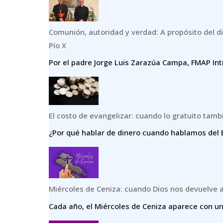
Comunión, autoridad y verdad: A propósito del di
Pío X
Por el padre Jorge Luis Zarazúa Campa, FMAP Int
El costo de evangelizar: cuando lo gratuito tamb
¿Por qué hablar de dinero cuando hablamos del E
Miércoles de Ceniza: cuando Dios nos devuelve 
Cada año, el Miércoles de Ceniza aparece con un