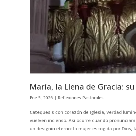
María, la Llena de Gracia: s
Ene 5, 2026
|
Reflexiones Pastorales
Catequesis con corazón de Iglesia, verdad luminos
vuelven incienso. Así ocurre cuando pronunciamo
un designio eterno: la mujer escogida por Dios, la