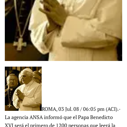
ROMA, 03 Jul. 08 / 06:05 pm (ACI).-
La agencia ANSA informó que el Papa Benedicto
XVI será el primero de 1200 personas que leerá la