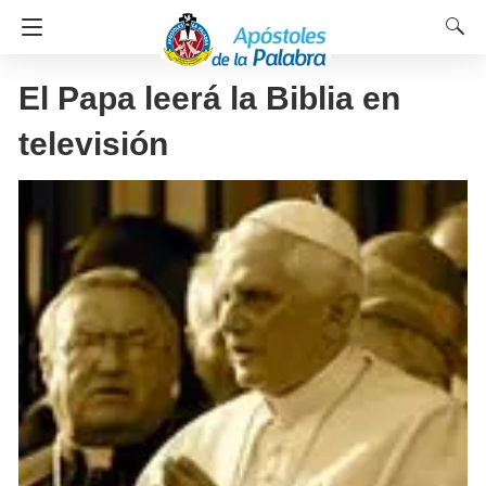
El Papa leerá la Biblia en
televisión