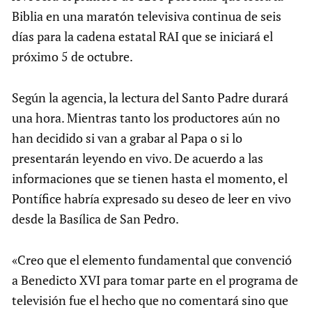
Biblia en una maratón televisiva continua de seis
días para la cadena estatal RAI que se iniciará el
próximo 5 de octubre.
Según la agencia, la lectura del Santo Padre durará
una hora. Mientras tanto los productores aún no
han decidido si van a grabar al Papa o si lo
presentarán leyendo en vivo. De acuerdo a las
informaciones que se tienen hasta el momento, el
Pontífice habría expresado su deseo de leer en vivo
desde la Basílica de San Pedro.
«Creo que el elemento fundamental que convenció
a Benedicto XVI para tomar parte en el programa de
televisión fue el hecho que no comentará sino que