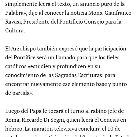
simplemente leerá el texto, un anuncio puro de la
Palabra», dijo al conocer la noticia Mons. Gianfranco
Ravasi, Presidente del Pontificio Consejo para la
Cultura.
El Arzobispo también expresó que la participación
del Pontífice será un llamado para que los fieles
católicos «estudien y profundicen en su
conocimiento de las Sagradas Escrituras, para
encontrar nuevamente ese elemento base y punto
de partida».
Luego del Papa le tocará el turno al rabino jefe de
Roma, Riccardo Di Segni, quien leerá el Génesis en
hebreo. La maratón televisiva concluirá el 10 de