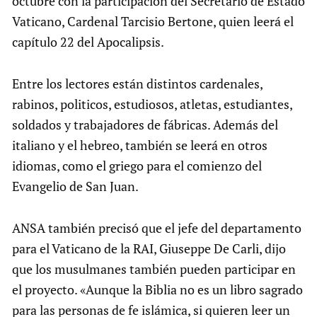
octubre con la participación del Secretario de Estado
Vaticano, Cardenal Tarcisio Bertone, quien leerá el
capítulo 22 del Apocalipsis.
Entre los lectores están distintos cardenales,
rabinos, politicos, estudiosos, atletas, estudiantes,
soldados y trabajadores de fábricas. Además del
italiano y el hebreo, también se leerá en otros
idiomas, como el griego para el comienzo del
Evangelio de San Juan.
ANSA también precisó que el jefe del departamento
para el Vaticano de la RAI, Giuseppe De Carli, dijo
que los musulmanes también pueden participar en
el proyecto. «Aunque la Biblia no es un libro sagrado
para las personas de fe islámica, si quieren leer un