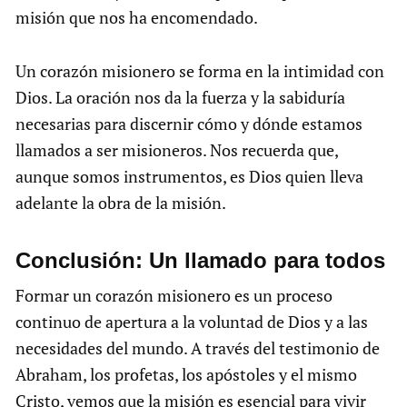
misión que nos ha encomendado.
Un corazón misionero se forma en la intimidad con
Dios. La oración nos da la fuerza y la sabiduría
necesarias para discernir cómo y dónde estamos
llamados a ser misioneros. Nos recuerda que,
aunque somos instrumentos, es Dios quien lleva
adelante la obra de la misión.
Conclusión: Un llamado para todos
Formar un corazón misionero es un proceso
continuo de apertura a la voluntad de Dios y a las
necesidades del mundo. A través del testimonio de
Abraham, los profetas, los apóstoles y el mismo
Cristo, vemos que la misión es esencial para vivir