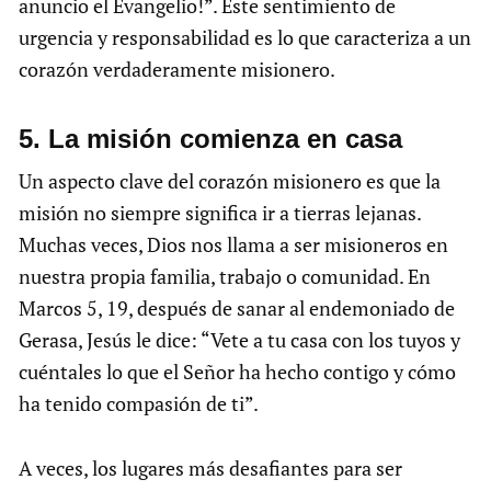
anuncio el Evangelio!”. Este sentimiento de
urgencia y responsabilidad es lo que caracteriza a un
corazón verdaderamente misionero.
5. La misión comienza en casa
Un aspecto clave del corazón misionero es que la
misión no siempre significa ir a tierras lejanas.
Muchas veces, Dios nos llama a ser misioneros en
nuestra propia familia, trabajo o comunidad. En
Marcos 5, 19, después de sanar al endemoniado de
Gerasa, Jesús le dice: “Vete a tu casa con los tuyos y
cuéntales lo que el Señor ha hecho contigo y cómo
ha tenido compasión de ti”.
A veces, los lugares más desafiantes para ser