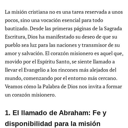
La misión cristiana no es una tarea reservada a unos
pocos, sino una vocación esencial para todo
bautizado. Desde las primeras páginas de la Sagrada
Escritura, Dios ha manifestado su deseo de que su
pueblo sea luz para las naciones y transmisor de su
amor y salvación. El corazón misionero es aquel que,
movido por el Espíritu Santo, se siente llamado a
llevar el Evangelio a los rincones más alejados del
mundo, comenzando por el entorno más cercano.
Veamos cómo la Palabra de Dios nos invita a formar
un corazón misionero.
1. El llamado de Abraham: Fe y
disponibilidad para la misión