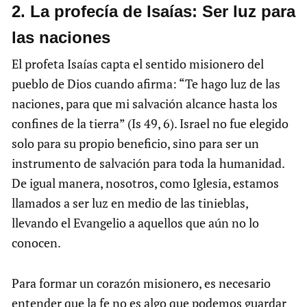
2. La profecía de Isaías: Ser luz para
las naciones
El profeta Isaías capta el sentido misionero del
pueblo de Dios cuando afirma: “Te hago luz de las
naciones, para que mi salvación alcance hasta los
confines de la tierra” (Is 49, 6). Israel no fue elegido
solo para su propio beneficio, sino para ser un
instrumento de salvación para toda la humanidad.
De igual manera, nosotros, como Iglesia, estamos
llamados a ser luz en medio de las tinieblas,
llevando el Evangelio a aquellos que aún no lo
conocen.
Para formar un corazón misionero, es necesario
entender que la fe no es algo que podemos guardar