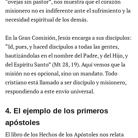
“ovejas sin pastor”, nos muestra que el corazón
misionero no es indiferente ante el sufrimiento y la
necesidad espiritual de los demás.
En la Gran Comisión, Jesús encarga a sus discípulos:
“Id, pues, y haced discípulos a todas las gentes,
bautizándolas en el nombre del Padre, y del Hijo, y
del Espíritu Santo” (Mt 28, 19). Aquí vemos que la
misión no es opcional, sino un mandato. Todo
cristiano está llamado a ser discípulo y misionero,
respondiendo a este envío universal.
4. El ejemplo de los primeros
apóstoles
El libro de los Hechos de los Apóstoles nos relata