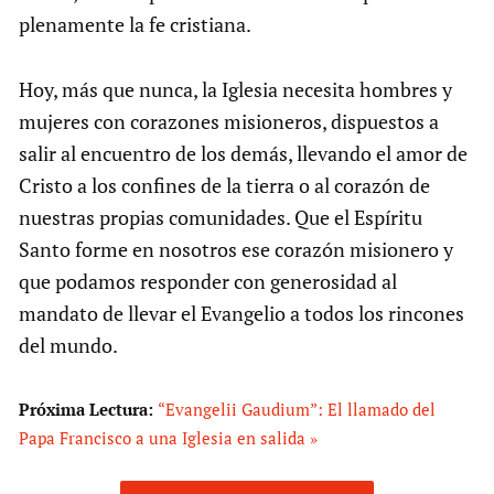
plenamente la fe cristiana.
Hoy, más que nunca, la Iglesia necesita hombres y
mujeres con corazones misioneros, dispuestos a
salir al encuentro de los demás, llevando el amor de
Cristo a los confines de la tierra o al corazón de
nuestras propias comunidades. Que el Espíritu
Santo forme en nosotros ese corazón misionero y
que podamos responder con generosidad al
mandato de llevar el Evangelio a todos los rincones
del mundo.
Próxima Lectura:
“Evangelii Gaudium”: El llamado del
Papa Francisco a una Iglesia en salida »