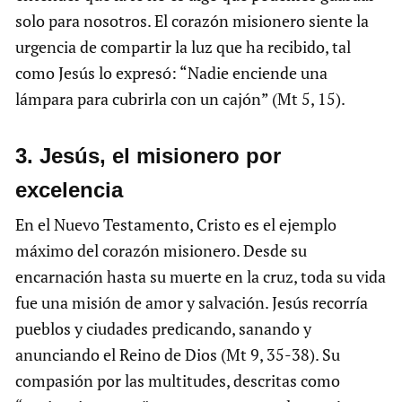
solo para nosotros. El corazón misionero siente la
urgencia de compartir la luz que ha recibido, tal
como Jesús lo expresó: “Nadie enciende una
lámpara para cubrirla con un cajón” (Mt 5, 15).
3. Jesús, el misionero por
excelencia
En el Nuevo Testamento, Cristo es el ejemplo
máximo del corazón misionero. Desde su
encarnación hasta su muerte en la cruz, toda su vida
fue una misión de amor y salvación. Jesús recorría
pueblos y ciudades predicando, sanando y
anunciando el Reino de Dios (Mt 9, 35-38). Su
compasión por las multitudes, descritas como