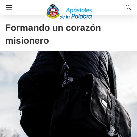
Formando un corazón
misionero