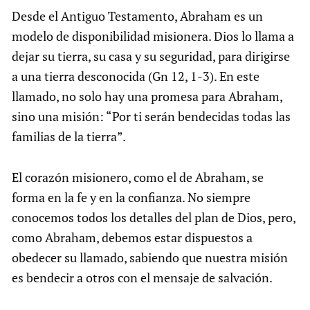
Desde el Antiguo Testamento, Abraham es un
modelo de disponibilidad misionera. Dios lo llama a
dejar su tierra, su casa y su seguridad, para dirigirse
a una tierra desconocida (Gn 12, 1-3). En este
llamado, no solo hay una promesa para Abraham,
sino una misión: “Por ti serán bendecidas todas las
familias de la tierra”.
El corazón misionero, como el de Abraham, se
forma en la fe y en la confianza. No siempre
conocemos todos los detalles del plan de Dios, pero,
como Abraham, debemos estar dispuestos a
obedecer su llamado, sabiendo que nuestra misión
es bendecir a otros con el mensaje de salvación.