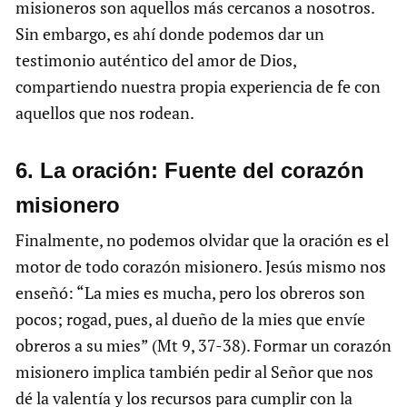
misioneros son aquellos más cercanos a nosotros.
Sin embargo, es ahí donde podemos dar un
testimonio auténtico del amor de Dios,
compartiendo nuestra propia experiencia de fe con
aquellos que nos rodean.
6. La oración: Fuente del corazón
misionero
Finalmente, no podemos olvidar que la oración es el
motor de todo corazón misionero. Jesús mismo nos
enseñó: “La mies es mucha, pero los obreros son
pocos; rogad, pues, al dueño de la mies que envíe
obreros a su mies” (Mt 9, 37-38). Formar un corazón
misionero implica también pedir al Señor que nos
dé la valentía y los recursos para cumplir con la