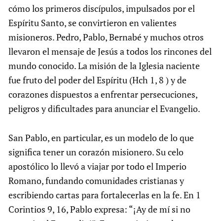
cómo los primeros discípulos, impulsados por el
Espíritu Santo, se convirtieron en valientes
misioneros. Pedro, Pablo, Bernabé y muchos otros
llevaron el mensaje de Jesús a todos los rincones del
mundo conocido. La misión de la Iglesia naciente
fue fruto del poder del Espíritu (Hch 1, 8 ) y de
corazones dispuestos a enfrentar persecuciones,
peligros y dificultades para anunciar el Evangelio.
San Pablo, en particular, es un modelo de lo que
significa tener un corazón misionero. Su celo
apostólico lo llevó a viajar por todo el Imperio
Romano, fundando comunidades cristianas y
escribiendo cartas para fortalecerlas en la fe. En 1
Corintios 9, 16, Pablo expresa: “¡Ay de mí si no