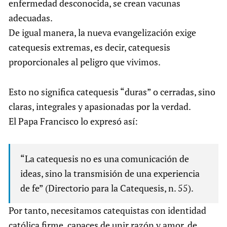
enfermedad desconocida, se crean vacunas
adecuadas.
De igual manera, la nueva evangelización exige
catequesis extremas, es decir, catequesis
proporcionales al peligro que vivimos.
Esto no significa catequesis “duras” o cerradas, sino
claras, integrales y apasionadas por la verdad.
El Papa Francisco lo expresó así:
“La catequesis no es una comunicación de
ideas, sino la transmisión de una experiencia
de fe” (Directorio para la Catequesis, n. 55).
Por tanto, necesitamos catequistas con identidad
católica firme, capaces de unir razón y amor, de