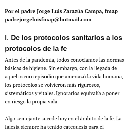
Por el padre Jorge Luis Zarazúa Campa, fmap
padrejorgeluisfmap@hotmail.com
I. De los protocolos sanitarios a los
protocolos de la fe
Antes de la pandemia, todos conocíamos las normas
básicas de higiene. Sin embargo, con la llegada de
aquel oscuro episodio que amenazó la vida humana,
los protocolos se volvieron más rigurosos,
sistemáticos y vitales. Ignorarlos equivalía a poner
en riesgo la propia vida.
Algo semejante sucede hoy en el ámbito de la fe. La
Iglesia siempre ha tenido catequesis para el