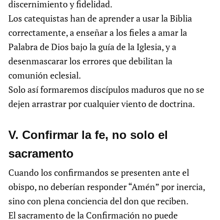
discernimiento y fidelidad.
Los catequistas han de aprender a usar la Biblia
correctamente, a enseñar a los fieles a amar la
Palabra de Dios bajo la guía de la Iglesia, y a
desenmascarar los errores que debilitan la
comunión eclesial.
Solo así formaremos discípulos maduros que no se
dejen arrastrar por cualquier viento de doctrina.
V. Confirmar la fe, no solo el
sacramento
Cuando los confirmandos se presenten ante el
obispo, no deberían responder “Amén” por inercia,
sino con plena conciencia del don que reciben.
El sacramento de la Confirmación no puede