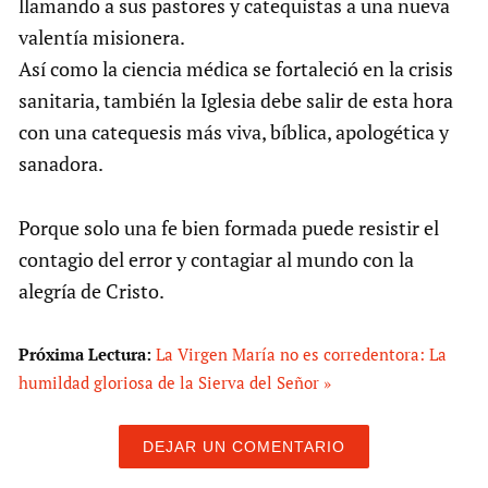
llamando a sus pastores y catequistas a una nueva
valentía misionera.
Así como la ciencia médica se fortaleció en la crisis
sanitaria, también la Iglesia debe salir de esta hora
con una catequesis más viva, bíblica, apologética y
sanadora.
Porque solo una fe bien formada puede resistir el
contagio del error y contagiar al mundo con la
alegría de Cristo.
Próxima Lectura:
La Virgen María no es corredentora: La
humildad gloriosa de la Sierva del Señor »
DEJAR UN COMENTARIO