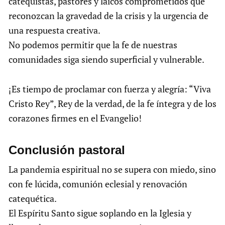
catequistas, pastores y laicos comprometidos que
reconozcan la gravedad de la crisis y la urgencia de
una respuesta creativa.
No podemos permitir que la fe de nuestras
comunidades siga siendo superficial y vulnerable.
¡Es tiempo de proclamar con fuerza y alegría: “Viva
Cristo Rey”, Rey de la verdad, de la fe íntegra y de los
corazones firmes en el Evangelio!
Conclusión pastoral
La pandemia espiritual no se supera con miedo, sino
con fe lúcida, comunión eclesial y renovación
catequética.
El Espíritu Santo sigue soplando en la Iglesia y