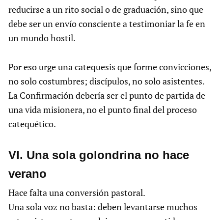
reducirse a un rito social o de graduación, sino que
debe ser un envío consciente a testimoniar la fe en
un mundo hostil.
Por eso urge una catequesis que forme convicciones,
no solo costumbres; discípulos, no solo asistentes.
La Confirmación debería ser el punto de partida de
una vida misionera, no el punto final del proceso
catequético.
VI. Una sola golondrina no hace
verano
Hace falta una conversión pastoral.
Una sola voz no basta: deben levantarse muchos