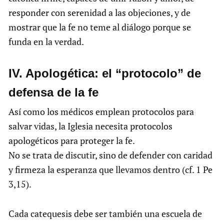
responder con serenidad a las objeciones, y de
mostrar que la fe no teme al diálogo porque se
funda en la verdad.
IV. Apologética: el “protocolo” de
defensa de la fe
Así como los médicos emplean protocolos para
salvar vidas, la Iglesia necesita protocolos
apologéticos para proteger la fe.
No se trata de discutir, sino de defender con caridad
y firmeza la esperanza que llevamos dentro (cf. 1 Pe
3,15).
Cada catequesis debe ser también una escuela de