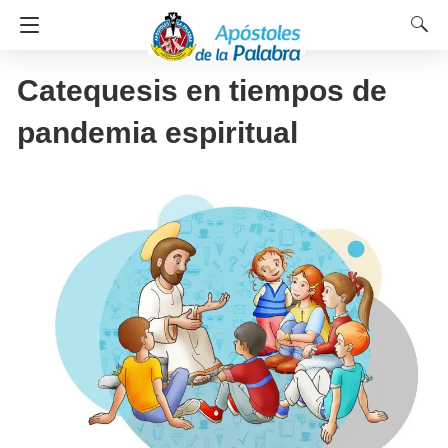
Catequesis en tiempos de
pandemia espiritual