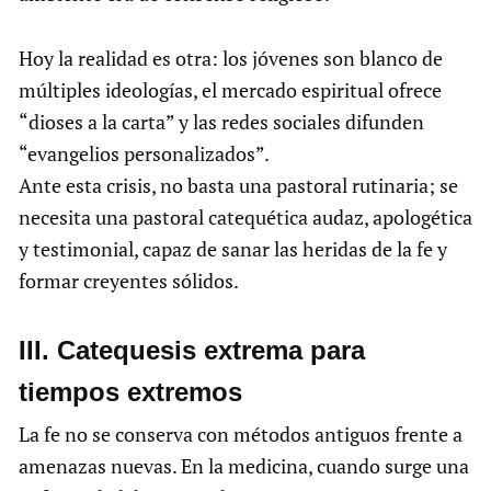
Hoy la realidad es otra: los jóvenes son blanco de
múltiples ideologías, el mercado espiritual ofrece
“dioses a la carta” y las redes sociales difunden
“evangelios personalizados”.
Ante esta crisis, no basta una pastoral rutinaria; se
necesita una pastoral catequética audaz, apologética
y testimonial, capaz de sanar las heridas de la fe y
formar creyentes sólidos.
III. Catequesis extrema para
tiempos extremos
La fe no se conserva con métodos antiguos frente a
amenazas nuevas. En la medicina, cuando surge una