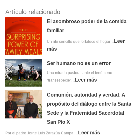
Artículo relacionado
El asombroso poder de la comida
familiar
Leer
Un rito sencillo que fortalece el hogar…
más
Ser humano no es un error
Una mirada pastoral ante el fenómeno
Leer más
“transespecie”…
Comunión, autoridad y verdad: A
propósito del diálogo entre la Santa
Sede y la Fraternidad Sacerdotal
San Pío X
Leer más
Por el padre Jorge Luis Zarazúa Campa,…