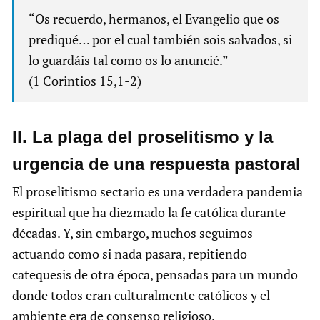
“Os recuerdo, hermanos, el Evangelio que os
prediqué… por el cual también sois salvados, si
lo guardáis tal como os lo anuncié.”
(1 Corintios 15,1-2)
II. La plaga del proselitismo y la
urgencia de una respuesta pastoral
El proselitismo sectario es una verdadera pandemia
espiritual que ha diezmado la fe católica durante
décadas. Y, sin embargo, muchos seguimos
actuando como si nada pasara, repitiendo
catequesis de otra época, pensadas para un mundo
donde todos eran culturalmente católicos y el
ambiente era de consenso religioso.