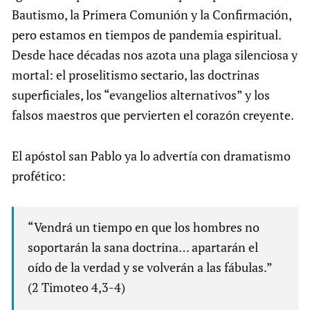
Bautismo, la Primera Comunión y la Confirmación,
pero estamos en tiempos de pandemia espiritual.
Desde hace décadas nos azota una plaga silenciosa y
mortal: el proselitismo sectario, las doctrinas
superficiales, los “evangelios alternativos” y los
falsos maestros que pervierten el corazón creyente.
El apóstol san Pablo ya lo advertía con dramatismo
profético:
“Vendrá un tiempo en que los hombres no
soportarán la sana doctrina… apartarán el
oído de la verdad y se volverán a las fábulas.”
(2 Timoteo 4,3-4)