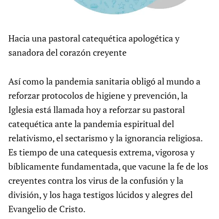
Hacia una pastoral catequética apologética y
sanadora del corazón creyente
Así como la pandemia sanitaria obligó al mundo a
reforzar protocolos de higiene y prevención, la
Iglesia está llamada hoy a reforzar su pastoral
catequética ante la pandemia espiritual del
relativismo, el sectarismo y la ignorancia religiosa.
Es tiempo de una catequesis extrema, vigorosa y
bíblicamente fundamentada, que vacune la fe de los
creyentes contra los virus de la confusión y la
división, y los haga testigos lúcidos y alegres del
Evangelio de Cristo.