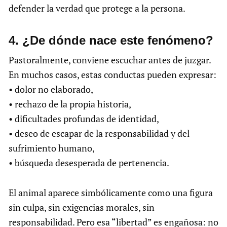
defender la verdad que protege a la persona.
4.⁠ ⁠¿De dónde nace este fenómeno?
Pastoralmente, conviene escuchar antes de juzgar.
En muchos casos, estas conductas pueden expresar:
• dolor no elaborado,
• rechazo de la propia historia,
• dificultades profundas de identidad,
• deseo de escapar de la responsabilidad y del
sufrimiento humano,
• búsqueda desesperada de pertenencia.
El animal aparece simbólicamente como una figura
sin culpa, sin exigencias morales, sin
responsabilidad. Pero esa “libertad” es engañosa: no