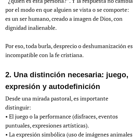
“¿quién es esta persona?”. Y la respuesta no cambia
por el modo en que alguien se vista o se comporte:
es un ser humano, creado a imagen de Dios, con
dignidad inalienable.
Por eso, toda burla, desprecio o deshumanización es
incompatible con la fe cristiana.
2.⁠ ⁠Una distinción necesaria: juego,
expresión y autodefinición
Desde una mirada pastoral, es importante
distinguir:
• El juego o la performance (disfraces, eventos
puntuales, expresiones artísticas).
• La expresión simbólica (uso de imágenes animales