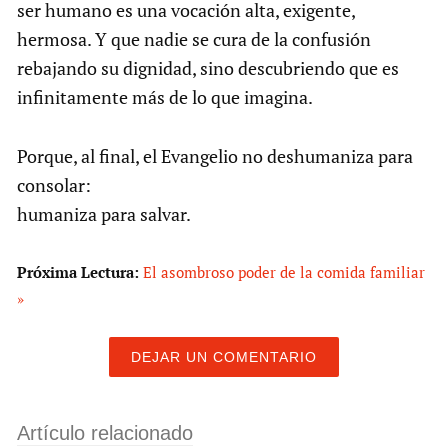
ser humano es una vocación alta, exigente,
hermosa. Y que nadie se cura de la confusión
rebajando su dignidad, sino descubriendo que es
infinitamente más de lo que imagina.
Porque, al final, el Evangelio no deshumaniza para
consolar:
humaniza para salvar.
Próxima Lectura:
El asombroso poder de la comida familiar
»
DEJAR UN COMENTARIO
Artículo relacionado