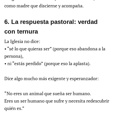
como madre que discierne y acompaña.
6.⁠ ⁠La respuesta pastoral: verdad
con ternura
La Iglesia no dice:
• “sé lo que quieras ser” (porque eso abandona a la
persona),
• ni “estás perdido” (porque eso la aplasta).
Dice algo mucho más exigente y esperanzador:
“No eres un animal que sueña ser humano.
Eres un ser humano que sufre y necesita redescubrir
quién es.”