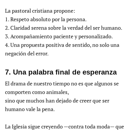
La pastoral cristiana propone:
1. Respeto absoluto por la persona.
2. Claridad serena sobre la verdad del ser humano.
3. Acompañamiento paciente y personalizado.
4. Una propuesta positiva de sentido, no solo una
negación del error.
7.⁠ ⁠Una palabra final de esperanza
El drama de nuestro tiempo no es que algunos se
comporten como animales,
sino que muchos han dejado de creer que ser
humano vale la pena.
La Iglesia sigue creyendo —contra toda moda— que