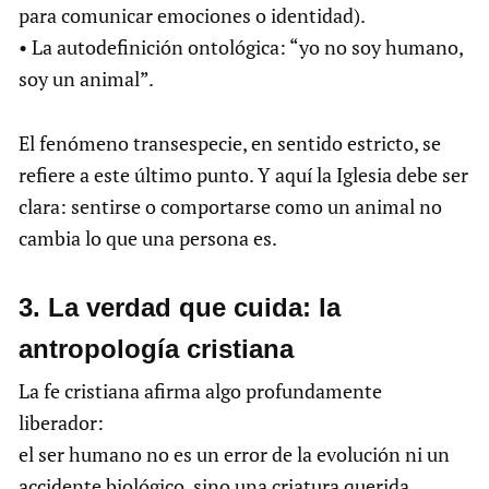
para comunicar emociones o identidad).
• La autodefinición ontológica: “yo no soy humano,
soy un animal”.
El fenómeno transespecie, en sentido estricto, se
refiere a este último punto. Y aquí la Iglesia debe ser
clara: sentirse o comportarse como un animal no
cambia lo que una persona es.
3.⁠ ⁠La verdad que cuida: la
antropología cristiana
La fe cristiana afirma algo profundamente
liberador:
el ser humano no es un error de la evolución ni un
accidente biológico, sino una criatura querida,