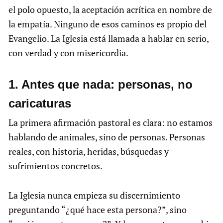
el polo opuesto, la aceptación acrítica en nombre de
la empatía. Ninguno de esos caminos es propio del
Evangelio. La Iglesia está llamada a hablar en serio,
con verdad y con misericordia.
1.⁠ ⁠Antes que nada: personas, no
caricaturas
La primera afirmación pastoral es clara: no estamos
hablando de animales, sino de personas. Personas
reales, con historia, heridas, búsquedas y
sufrimientos concretos.
La Iglesia nunca empieza su discernimiento
preguntando “¿qué hace esta persona?”, sino