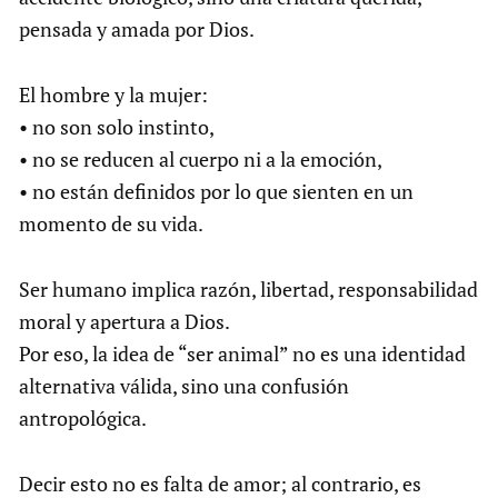
pensada y amada por Dios.
El hombre y la mujer:
• no son solo instinto,
• no se reducen al cuerpo ni a la emoción,
• no están definidos por lo que sienten en un
momento de su vida.
Ser humano implica razón, libertad, responsabilidad
moral y apertura a Dios.
Por eso, la idea de “ser animal” no es una identidad
alternativa válida, sino una confusión
antropológica.
Decir esto no es falta de amor; al contrario, es