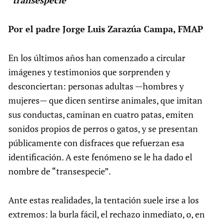
“transespecie”
Por el padre Jorge Luis Zarazúa Campa, FMAP
En los últimos años han comenzado a circular
imágenes y testimonios que sorprenden y
desconciertan: personas adultas —hombres y
mujeres— que dicen sentirse animales, que imitan
sus conductas, caminan en cuatro patas, emiten
sonidos propios de perros o gatos, y se presentan
públicamente con disfraces que refuerzan esa
identificación. A este fenómeno se le ha dado el
nombre de “transespecie”.
Ante estas realidades, la tentación suele irse a los
extremos: la burla fácil, el rechazo inmediato, o, en