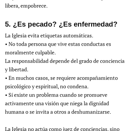
libera, empobrece.
5.⁠ ⁠¿Es pecado? ¿Es enfermedad?
La Iglesia evita etiquetas automáticas.
• No toda persona que vive estas conductas es
moralmente culpable.
La responsabilidad depende del grado de conciencia
y libertad.
• En muchos casos, se requiere acompañamiento
psicológico y espiritual, no condena.
• Sí existe un problema cuando se promueve
activamente una visión que niega la dignidad
humana o se invita a otros a deshumanizarse.
La Iglesia no actúa como juez de conciencias, sino