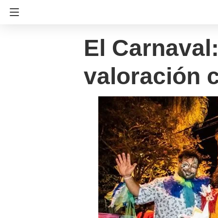
El Carnaval:
valoración c