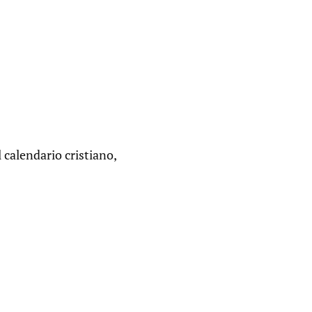
 calendario cristiano,