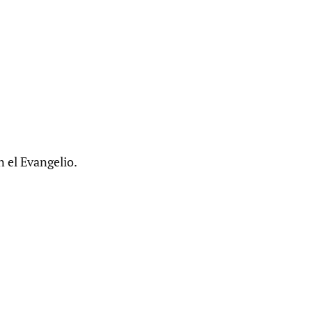
 el Evangelio.