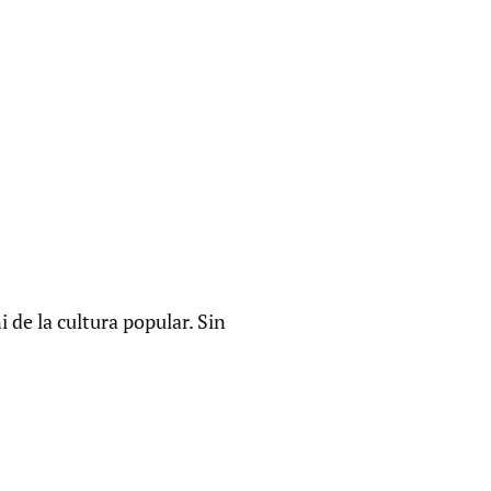
i de la cultura popular. Sin