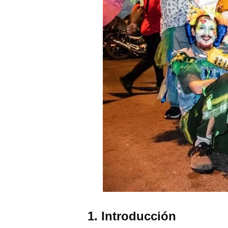
1.⁠ ⁠Introducción