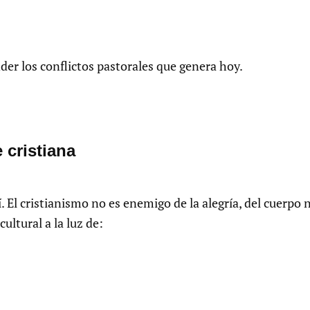
der los conflictos pastorales que genera hoy.
e cristiana
í. El cristianismo no es enemigo de la alegría, del cuerpo n
ultural a la luz de: