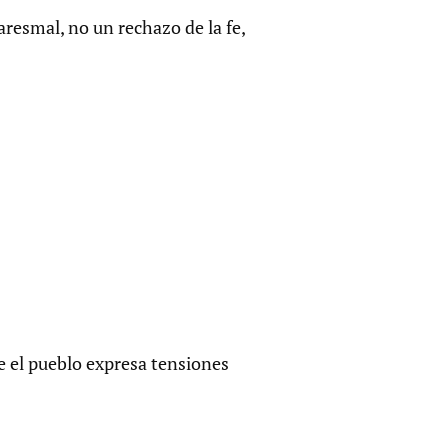
resmal, no un rechazo de la fe,
e el pueblo expresa tensiones