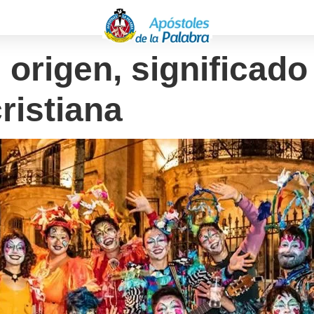
 origen, significado
ristiana