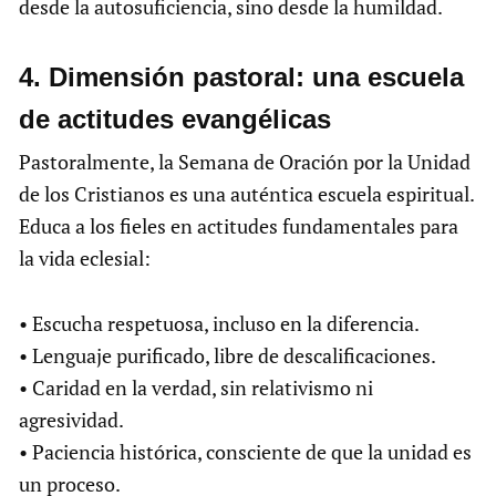
desde la autosuficiencia, sino desde la humildad.
4.⁠ ⁠Dimensión pastoral: una escuela
de actitudes evangélicas
Pastoralmente, la Semana de Oración por la Unidad
de los Cristianos es una auténtica escuela espiritual.
Educa a los fieles en actitudes fundamentales para
la vida eclesial:
• Escucha respetuosa, incluso en la diferencia.
• Lenguaje purificado, libre de descalificaciones.
• Caridad en la verdad, sin relativismo ni
agresividad.
• Paciencia histórica, consciente de que la unidad es
un proceso.