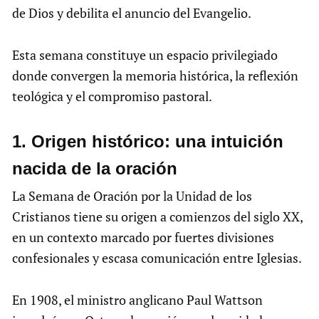
de Dios y debilita el anuncio del Evangelio.
Esta semana constituye un espacio privilegiado
donde convergen la memoria histórica, la reflexión
teológica y el compromiso pastoral.
1.⁠ ⁠Origen histórico: una intuición
nacida de la oración
La Semana de Oración por la Unidad de los
Cristianos tiene su origen a comienzos del siglo XX,
en un contexto marcado por fuertes divisiones
confesionales y escasa comunicación entre Iglesias.
En 1908, el ministro anglicano Paul Wattson