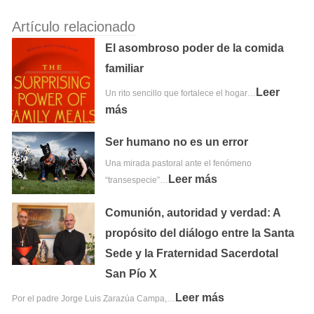
Artículo relacionado
El asombroso poder de la comida
familiar
Leer
Un rito sencillo que fortalece el hogar…
más
Ser humano no es un error
Una mirada pastoral ante el fenómeno
Leer más
“transespecie”…
Comunión, autoridad y verdad: A
propósito del diálogo entre la Santa
Sede y la Fraternidad Sacerdotal
San Pío X
Leer más
Por el padre Jorge Luis Zarazúa Campa,…