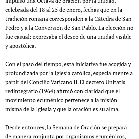
impulsó una Octava de oración por la unidad,
celebrada del 18 al 25 de enero, fechas que en la
tradición romana corresponden a la Cátedra de San
Pedro y a la Conversión de San Pablo. La elección no
fue casual: expresaba el deseo de una unidad visible
y apostólica.
Con el paso del tiempo, esta iniciativa fue acogida y
profundizada por la Iglesia católica, especialmente a
partir del Concilio Vaticano II. El decreto Unitatis
redintegratio (1964) afirmó con claridad que el
movimiento ecuménico pertenece a la misión
misma de la Iglesia y que la oración es su alma.
Desde entonces, la Semana de Oración se prepara
de manera conjunta por organismos ecuménicos,