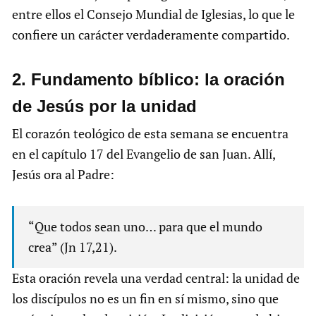
entre ellos el Consejo Mundial de Iglesias, lo que le
confiere un carácter verdaderamente compartido.
2.⁠ ⁠Fundamento bíblico: la oración
de Jesús por la unidad
El corazón teológico de esta semana se encuentra
en el capítulo 17 del Evangelio de san Juan. Allí,
Jesús ora al Padre:
“Que todos sean uno… para que el mundo
crea” (Jn 17,21).
Esta oración revela una verdad central: la unidad de
los discípulos no es un fin en sí mismo, sino que