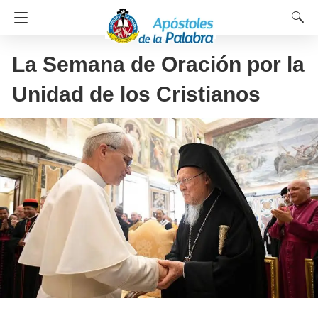
La Semana de Oración por la
Unidad de los Cristianos