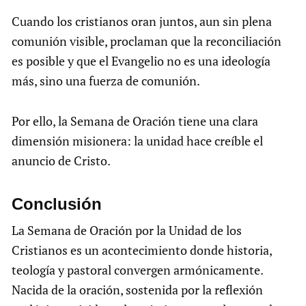
Cuando los cristianos oran juntos, aun sin plena
comunión visible, proclaman que la reconciliación
es posible y que el Evangelio no es una ideología
más, sino una fuerza de comunión.
Por ello, la Semana de Oración tiene una clara
dimensión misionera: la unidad hace creíble el
anuncio de Cristo.
Conclusión
La Semana de Oración por la Unidad de los
Cristianos es un acontecimiento donde historia,
teología y pastoral convergen armónicamente.
Nacida de la oración, sostenida por la reflexión