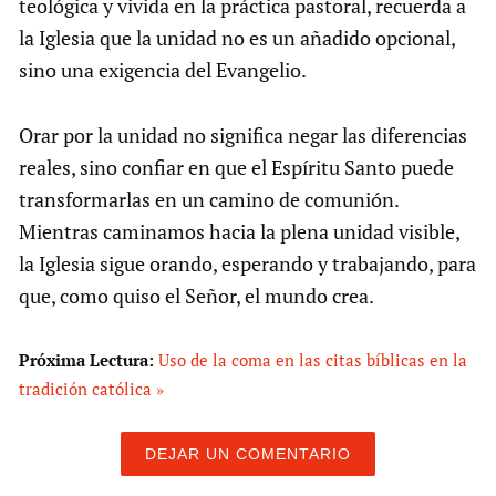
teológica y vivida en la práctica pastoral, recuerda a
la Iglesia que la unidad no es un añadido opcional,
sino una exigencia del Evangelio.
Orar por la unidad no significa negar las diferencias
reales, sino confiar en que el Espíritu Santo puede
transformarlas en un camino de comunión.
Mientras caminamos hacia la plena unidad visible,
la Iglesia sigue orando, esperando y trabajando, para
que, como quiso el Señor, el mundo crea.
Próxima Lectura:
Uso de la coma en las citas bíblicas en la
tradición católica »
DEJAR UN COMENTARIO