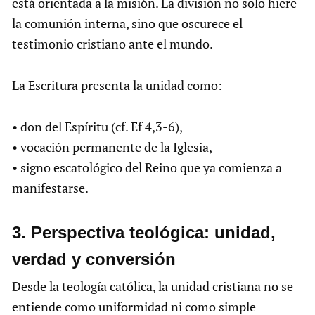
está orientada a la misión. La división no solo hiere
la comunión interna, sino que oscurece el
testimonio cristiano ante el mundo.
La Escritura presenta la unidad como:
• don del Espíritu (cf. Ef 4,3-6),
• vocación permanente de la Iglesia,
• signo escatológico del Reino que ya comienza a
manifestarse.
3.⁠ ⁠Perspectiva teológica: unidad,
verdad y conversión
Desde la teología católica, la unidad cristiana no se
entiende como uniformidad ni como simple