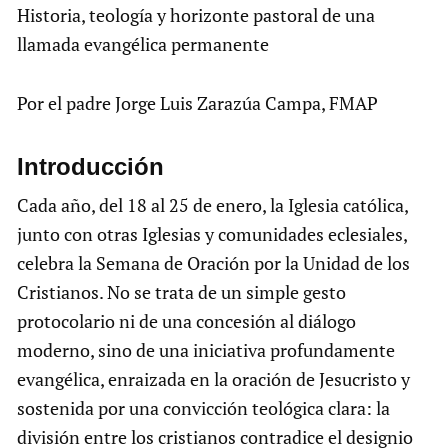
Historia, teología y horizonte pastoral de una
llamada evangélica permanente
Por el padre Jorge Luis Zarazúa Campa, FMAP
Introducción
Cada año, del 18 al 25 de enero, la Iglesia católica,
junto con otras Iglesias y comunidades eclesiales,
celebra la Semana de Oración por la Unidad de los
Cristianos. No se trata de un simple gesto
protocolario ni de una concesión al diálogo
moderno, sino de una iniciativa profundamente
evangélica, enraizada en la oración de Jesucristo y
sostenida por una convicción teológica clara: la
división entre los cristianos contradice el designio