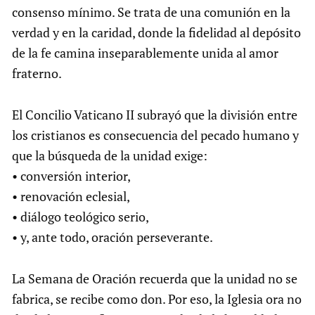
consenso mínimo. Se trata de una comunión en la
verdad y en la caridad, donde la fidelidad al depósito
de la fe camina inseparablemente unida al amor
fraterno.
El Concilio Vaticano II subrayó que la división entre
los cristianos es consecuencia del pecado humano y
que la búsqueda de la unidad exige:
• conversión interior,
• renovación eclesial,
• diálogo teológico serio,
• y, ante todo, oración perseverante.
La Semana de Oración recuerda que la unidad no se
fabrica, se recibe como don. Por eso, la Iglesia ora no