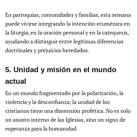
En parroquias, comunidades y familias, esta semana
puede vivirse integrando la intención ecuménica en
la liturgia, en la oración personal y en la catequesis,
ayudando a distinguir entre legítimas diferencias
doctrinales y prejuicios heredados.
5.⁠ ⁠Unidad y misión en el mundo
actual
En un mundo fragmentado por la polarización, la
violencia y la desconfianza, la unidad de los
cristianos tiene una dimensión profética. No es solo
un asunto interno de las Iglesias, sino un signo de
esperanza para la humanidad.