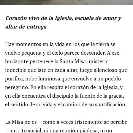
Corazón vivo de la Iglesia, escuela de amor y
altar de entrega
Hay momentos en la vida en los que la tierra se
vuelve pequeña y el cielo parece descender. A ese
horizonte pertenece la Santa Misa: misterio
indecible que late en cada altar, fuego silencioso que
purifica, nube luminosa que envuelve a un pueblo
peregrino. En ella respira el corazón de la Iglesia, y
en ella encuentra el discípulo la fuente de la gracia,
el sentido de su vida y el camino de su santificación.
La Misa no es —como a veces tristemente se percibe
— un rito social, ni una reunión piadosa, ni un