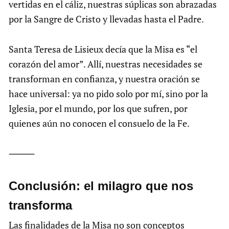
vertidas en el cáliz, nuestras súplicas son abrazadas
por la Sangre de Cristo y llevadas hasta el Padre.
Santa Teresa de Lisieux decía que la Misa es “el
corazón del amor”. Allí, nuestras necesidades se
transforman en confianza, y nuestra oración se
hace universal: ya no pido solo por mí, sino por la
Iglesia, por el mundo, por los que sufren, por
quienes aún no conocen el consuelo de la Fe.
⸻
Conclusión: el milagro que nos
transforma
Las finalidades de la Misa no son conceptos