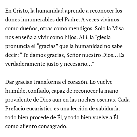
En Cristo, la humanidad aprende a reconocer los
dones innumerables del Padre. A veces vivimos
como dueños, otras como mendigos. Solo la Misa
nos enseña a vivir como hijos. Allí, la Iglesia
pronuncia el “gracias” que la humanidad no sabe
decir: “Te damos gracias, Señor nuestro Dios… Es
verdaderamente justo y necesario…”
Dar gracias transforma el corazón. Lo vuelve
humilde, confiado, capaz de reconocer la mano
providente de Dios aun en las noches oscuras. Cada
Prefacio eucarístico es una lección de sabiduría:
todo bien procede de Él, y todo bien vuelve a Él
como aliento consagrado.