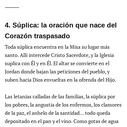
⸻
4.⁠ ⁠Súplica: la oración que nace del
Corazón traspasado
Toda súplica encuentra en la Misa su lugar más
santo. Allí intercede Cristo Sacerdote, y la Iglesia
suplica con Él y en Él. El altar se convierte en el
Jordan donde bajan las peticiones del pueblo, y
suben hacia Dios envueltas en la ofrenda del Hijo.
Las letanías calladas de las familias, la súplica por
los pobres, la angustia de los enfermos, los clamores
de la paz, el anhelo de la santidad… todo queda
depositado en el pan y el vino. Como gotas de agua