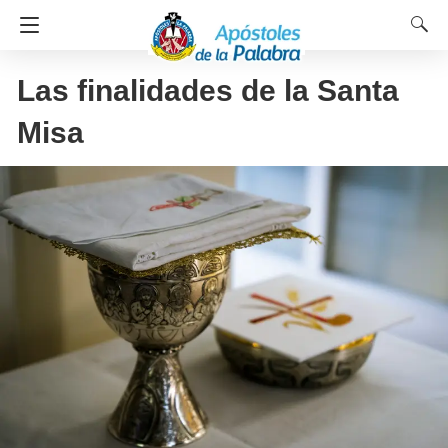
Las finalidades de la Santa
Misa