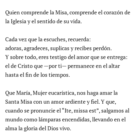
Quien comprende la Misa, comprende el corazón de
la Iglesia y el sentido de su vida.
Cada vez que la escuches, recuerda:
adoras, agradeces, suplicas y recibes perdón.
Y sobre todo, eres testigo del amor que se entrega:
el de Cristo que —por ti— permanece en el altar
hasta el fin de los tiempos.
Que María, Mujer eucarística, nos haga amar la
Santa Misa con un amor ardiente y fiel. Y que,
cuando se pronuncie el “Ite, missa est”, salgamos al
mundo como lámparas encendidas, llevando en el
alma la gloria del Dios vivo.