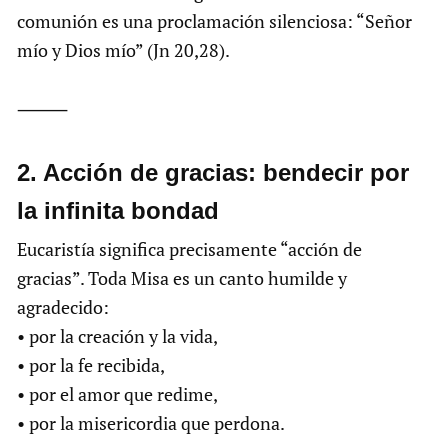
comunión es una proclamación silenciosa: “Señor
mío y Dios mío” (Jn 20,28).
⸻
2.⁠ ⁠Acción de gracias: bendecir por
la infinita bondad
Eucaristía significa precisamente “acción de
gracias”. Toda Misa es un canto humilde y
agradecido:
• por la creación y la vida,
• por la fe recibida,
• por el amor que redime,
• por la misericordia que perdona.