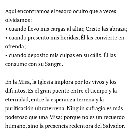
Aquí encontramos el tesoro oculto que a veces
olvidamos:
• cuando llevo mis cargas al altar, Cristo las abraza;
• cuando presento mis heridas, Él las convierte en
ofrenda;
• cuando deposito mis culpas en su cáliz, Él las
consume con su Sangre.
En la Misa, la Iglesia implora por los vivos y los
difuntos. Es el gran puente entre el tiempo y la
eternidad, entre la esperanza terrena y la
purificación ultraterrena. Ningún sufragio es más
poderoso que una Misa: porque no es un recuerdo
humano, sino la presencia redentora del Salvador.