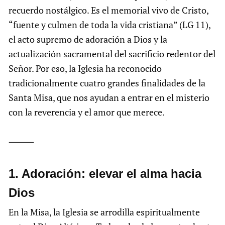
recuerdo nostálgico. Es el memorial vivo de Cristo,
“fuente y culmen de toda la vida cristiana” (LG 11),
el acto supremo de adoración a Dios y la
actualización sacramental del sacrificio redentor del
Señor. Por eso, la Iglesia ha reconocido
tradicionalmente cuatro grandes finalidades de la
Santa Misa, que nos ayudan a entrar en el misterio
con la reverencia y el amor que merece.
⸻
1.⁠ ⁠Adoración: elevar el alma hacia
Dios
En la Misa, la Iglesia se arrodilla espiritualmente