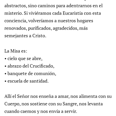
abstractos, sino caminos para adentrarnos en el
misterio. Si viviéramos cada Eucaristía con esta
conciencia, volveríamos a nuestros hogares
renovados, purificados, agradecidos, más
semejantes a Cristo.
La Misa es:
• cielo que se abre,
• abrazo del Crucificado,
• banquete de comunión,
• escuela de santidad.
Allí el Señor nos enseña a amar, nos alimenta con su
Cuerpo, nos sostiene con su Sangre, nos levanta
cuando caemos y nos envía a servir.