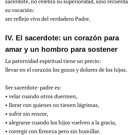
sacerdote, no celebra su superioridad, sino recuerda
su vocación:
ser reflejo vivo del verdadero Padre.
IV. El sacerdote: un corazón para
amar y un hombro para sostener
La paternidad espiritual tiene un precio:
llevar en el corazón los gozos y dolores de los hijos.
Ser sacerdote-padre es:
• velar cuando otros duermen,
• llorar con quienes no tienen lágrimas,
• sufrir sin rencor,
• alegrarse cuando los hijos vuelven a la gracia,
• corregir con firmeza pero sin humillar.