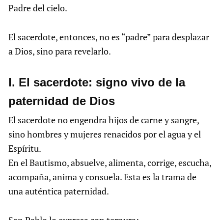
Padre del cielo.
El sacerdote, entonces, no es “padre” para desplazar
a Dios, sino para revelarlo.
I. El sacerdote: signo vivo de la
paternidad de Dios
El sacerdote no engendra hijos de carne y sangre,
sino hombres y mujeres renacidos por el agua y el
Espíritu.
En el Bautismo, absuelve, alimenta, corrige, escucha,
acompaña, anima y consuela. Esta es la trama de
una auténtica paternidad.