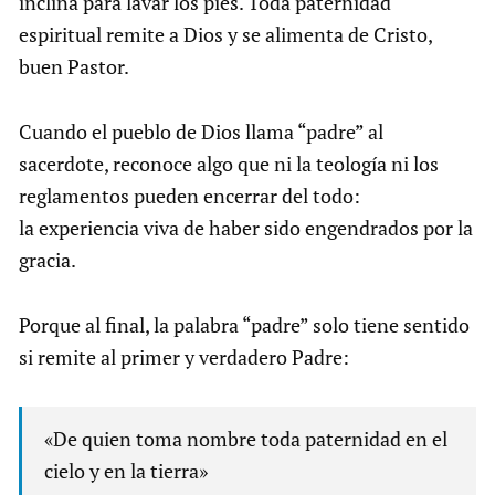
inclina para lavar los pies. Toda paternidad
espiritual remite a Dios y se alimenta de Cristo,
buen Pastor.
Cuando el pueblo de Dios llama “padre” al
sacerdote, reconoce algo que ni la teología ni los
reglamentos pueden encerrar del todo:
la experiencia viva de haber sido engendrados por la
gracia.
Porque al final, la palabra “padre” solo tiene sentido
si remite al primer y verdadero Padre:
«De quien toma nombre toda paternidad en el
cielo y en la tierra»