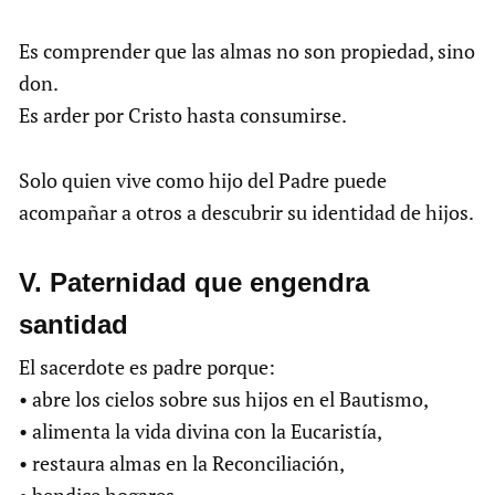
Es comprender que las almas no son propiedad, sino
don.
Es arder por Cristo hasta consumirse.
Solo quien vive como hijo del Padre puede
acompañar a otros a descubrir su identidad de hijos.
V. Paternidad que engendra
santidad
El sacerdote es padre porque:
• abre los cielos sobre sus hijos en el Bautismo,
• alimenta la vida divina con la Eucaristía,
• restaura almas en la Reconciliación,