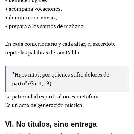
• bendice hogares,
• acompaña vocaciones,
• ilumina conciencias,
• prepara a los santos de mañana.
En cada confesionario y cada altar, el sacerdote
repite las palabras de san Pablo:
“Hijos míos, por quienes sufro dolores de
parto” (Gal 4,19).
La paternidad espiritual no es metáfora.
Es un acto de generación mística.
VI. No títulos, sino entrega