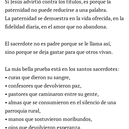
Si Jesús advirtió contra los títulos, es porque la
paternidad no puede reducirse a una palabra.
La paternidad se demuestra en la vida ofrecida, en la
fidelidad diaria, en el amor que no abandona.
El sacerdote no es padre porque se le llama así,
sino porque se deja gastar para que otros vivan.
La más bella prueba está en los santos sacerdotes:
• curas que dieron su sangre,
• confesores que devolvieron paz,
• pastores que caminaron entre su gente,
• almas que se consumieron en el silencio de una
parroquia rural,
• manos que sostuvieron moribundos,
• ojos que devolvieron esperanza.