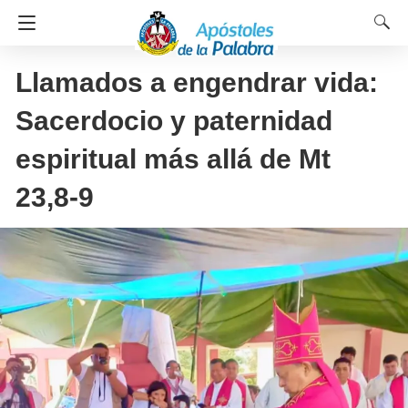
Llamados a engendrar vida:
Sacerdocio y paternidad
espiritual más allá de Mt
23,8-9