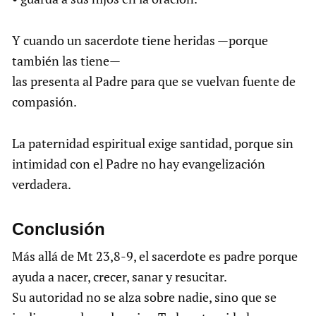
Y cuando un sacerdote tiene heridas —porque
también las tiene—
las presenta al Padre para que se vuelvan fuente de
compasión.
La paternidad espiritual exige santidad, porque sin
intimidad con el Padre no hay evangelización
verdadera.
Conclusión
Más allá de Mt 23,8-9, el sacerdote es padre porque
ayuda a nacer, crecer, sanar y resucitar.
Su autoridad no se alza sobre nadie, sino que se