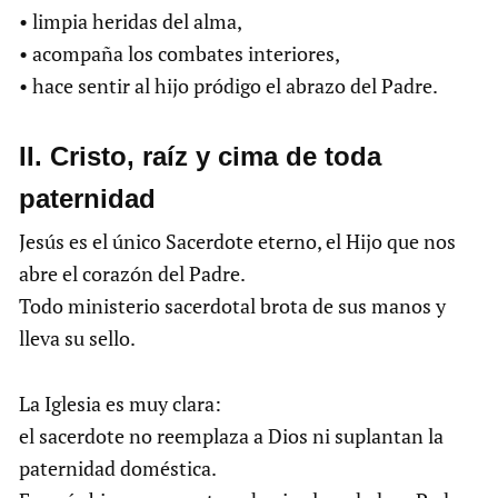
• limpia heridas del alma,
• acompaña los combates interiores,
• hace sentir al hijo pródigo el abrazo del Padre.
II. Cristo, raíz y cima de toda
paternidad
Jesús es el único Sacerdote eterno, el Hijo que nos
abre el corazón del Padre.
Todo ministerio sacerdotal brota de sus manos y
lleva su sello.
La Iglesia es muy clara:
el sacerdote no reemplaza a Dios ni suplantan la
paternidad doméstica.