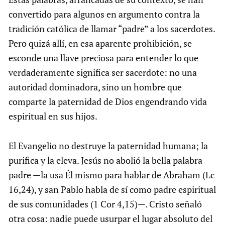
convertido para algunos en argumento contra la
tradición católica de llamar “padre” a los sacerdotes.
Pero quizá allí, en esa aparente prohibición, se
esconde una llave preciosa para entender lo que
verdaderamente significa ser sacerdote: no una
autoridad dominadora, sino un hombre que
comparte la paternidad de Dios engendrando vida
espiritual en sus hijos.
El Evangelio no destruye la paternidad humana; la
purifica y la eleva. Jesús no abolió la bella palabra
padre —la usa Él mismo para hablar de Abraham (Lc
16,24), y san Pablo habla de sí como padre espiritual
de sus comunidades (1 Cor 4,15)—. Cristo señaló
otra cosa: nadie puede usurpar el lugar absoluto del