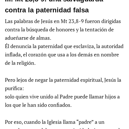
contra la paternidad falsa
Las palabras de Jesús en Mt 23,8-9 fueron dirigidas
contra la búsqueda de honores y la tentación de
adueñarse de almas.
Él denuncia la paternidad que esclaviza, la autoridad
inflada, el corazón que usa a los demás en nombre
de la religión.
Pero lejos de negar la paternidad espiritual, Jesús la
purifica:
solo quien vive unido al Padre puede llamar hijos a
los que le han sido confiados.
Por eso, cuando la Iglesia llama “padre” a un