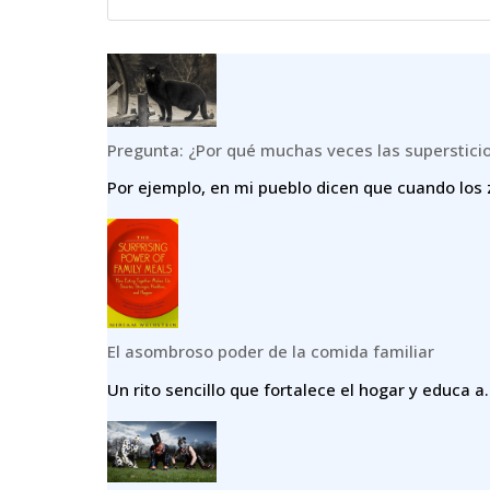
Pregunta: ¿Por qué muchas veces las superstici
Por ejemplo, en mi pueblo dicen que cuando los 
El asombroso poder de la comida familiar
Un rito sencillo que fortalece el hogar y educa a.