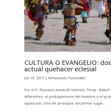
CULTURA O EVANGELIO: dos p
actual quehacer eclesial
Jun 19, 2017
|
Reflexiones Pastorales
Por el P. Flaviano Amatulli Valente, fmap Babel
diferentes: el protagonismo del hombre o el prot
oposición, sino de jerarquía: en primer lugar...