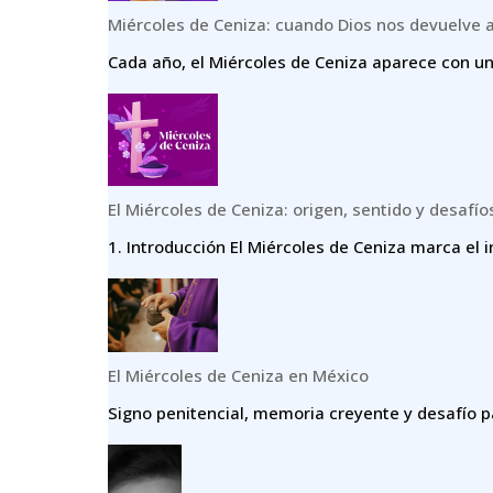
Miércoles de Ceniza: cuando Dios nos devuelve 
Cada año, el Miércoles de Ceniza aparece con un
El Miércoles de Ceniza: origen, sentido y desafío
1.⁠ ⁠Introducción El Miércoles de Ceniza marca el i
El Miércoles de Ceniza en México
Signo penitencial, memoria creyente y desafío p