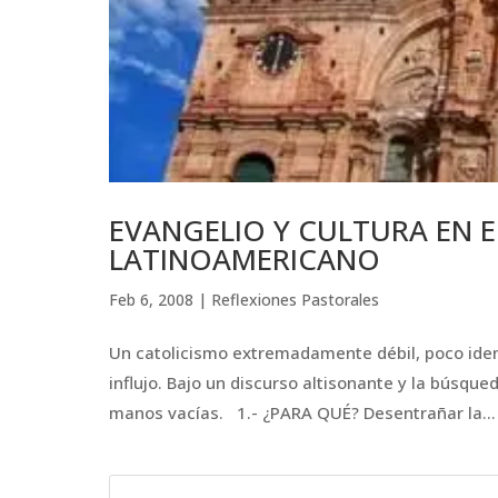
EVANGELIO Y CULTURA EN 
LATINOAMERICANO
Feb 6, 2008
|
Reflexiones Pastorales
Un catolicismo extremadamente débil, poco identi
influjo. Bajo un discurso altisonante y la búsque
manos vacías. 1.- ¿PARA QUÉ? Desentrañar la...