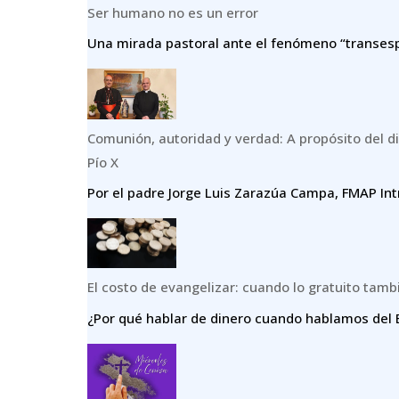
Ser humano no es un error
Una mirada pastoral ante el fenómeno “transespe
Comunión, autoridad y verdad: A propósito del di
Pío X
Por el padre Jorge Luis Zarazúa Campa, FMAP Int
El costo de evangelizar: cuando lo gratuito tamb
¿Por qué hablar de dinero cuando hablamos del E