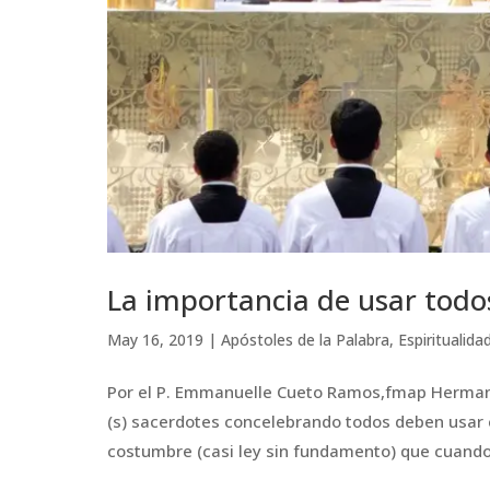
La importancia de usar todos
May 16, 2019
|
Apóstoles de la Palabra
,
Espiritualida
Por el P. Emmanuelle Cueto Ramos,fmap Hermano 
(s) sacerdotes concelebrando todos deben usar ca
costumbre (casi ley sin fundamento) que cuando 