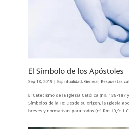
El Símbolo de los Apóstoles
Sep 18, 2019
|
Espiritualidad
,
General
,
Respuestas cat
El Catecismo de la Iglesia Católica (nn. 186-187 
Símbolos de la Fe: Desde su origen, la Iglesia ap
breves y normativas para todos (cf. Rm 10,9; 1 Co