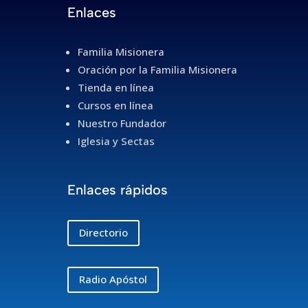
Enlaces
Familia Misionera
Oración por la Familia Misionera
Tienda en línea
Cursos en línea
Nuestro Fundador
Iglesia y Sectas
Enlaces rápidos
Directorio
Radio Apóstol