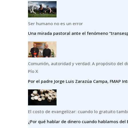
Ser humano no es un error
Una mirada pastoral ante el fenómeno “transespe
Comunión, autoridad y verdad: A propósito del di
Pío X
Por el padre Jorge Luis Zarazúa Campa, FMAP Int
El costo de evangelizar: cuando lo gratuito tamb
¿Por qué hablar de dinero cuando hablamos del E