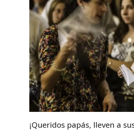
¡Queridos papás, lleven a sus 