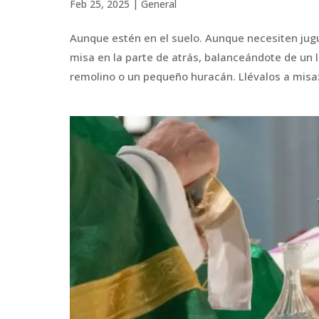
Feb 25, 2025
|
General
Aunque estén en el suelo. Aunque necesiten jugu
misa en la parte de atrás, balanceándote de un l
remolino o un pequeño huracán. Llévalos a misa: 