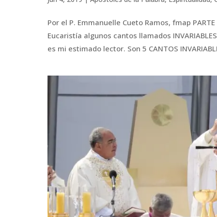
Por el P. Emmanuelle Cueto Ramos, fmap PARTE I 
Eucaristía algunos cantos llamados INVARIABLES, 
es mi estimado lector. Son 5 CANTOS INVARIABLES