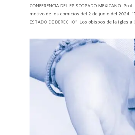
CONFERENCIA DEL EPISCOPADO MEXICANO Prot. N
motivo de los comicios del 2 de junio del 2024
ESTADO DE DERECHO” Los obispos de la Iglesia C