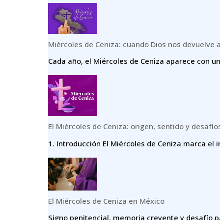
Miércoles de Ceniza: cuando Dios nos devuelve 
Cada año, el Miércoles de Ceniza aparece con un
El Miércoles de Ceniza: origen, sentido y desafío
1.⁠ ⁠Introducción El Miércoles de Ceniza marca el i
El Miércoles de Ceniza en México
Signo penitencial, memoria creyente y desafío p