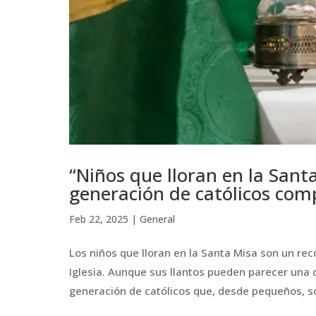
“Niños que lloran en la San
generación de católicos co
Feb 22, 2025
|
General
Los niños que lloran en la Santa Misa son un reco
Iglesia. Aunque sus llantos pueden parecer una 
generación de católicos que, desde pequeños, so