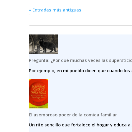
« Entradas más antiguas
Pregunta: ¿Por qué muchas veces las superstici
Por ejemplo, en mi pueblo dicen que cuando los 
El asombroso poder de la comida familiar
Un rito sencillo que fortalece el hogar y educa a.