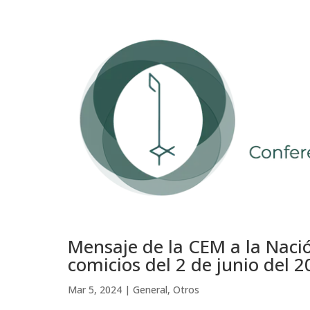
Mensaje de la CEM a la Naci
comicios del 2 de junio del 
Mar 5, 2024
|
General
,
Otros